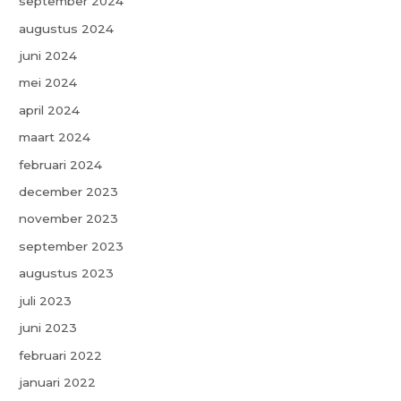
september 2024
augustus 2024
juni 2024
mei 2024
april 2024
maart 2024
februari 2024
december 2023
november 2023
september 2023
augustus 2023
juli 2023
juni 2023
februari 2022
januari 2022