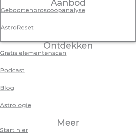
Aanbod
Geboortehoroscoopanalyse
AstroReset
Ontdekken
Gratis elementenscan
Podcast
Blog
Astrologie
Meer
Start hier