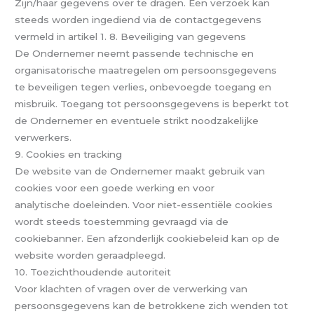
Zijn/haar gegevens over te dragen. Een verzoek kan
steeds worden ingediend via de contactgegevens
vermeld in artikel 1. 8. Beveiliging van gegevens
De Ondernemer neemt passende technische en
organisatorische maatregelen om persoonsgegevens
te beveiligen tegen verlies, onbevoegde toegang en
misbruik. Toegang tot persoonsgegevens is beperkt tot
de Ondernemer en eventuele strikt noodzakelijke
verwerkers.
9. Cookies en tracking
De website van de Ondernemer maakt gebruik van
cookies voor een goede werking en voor
analytische doeleinden. Voor niet-essentiële cookies
wordt steeds toestemming gevraagd via de
cookiebanner. Een afzonderlijk cookiebeleid kan op de
website worden geraadpleegd.
10. Toezichthoudende autoriteit
Voor klachten of vragen over de verwerking van
persoonsgegevens kan de betrokkene zich wenden tot