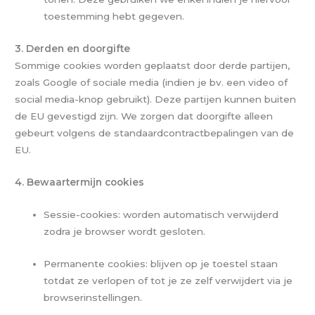
toestemming hebt gegeven.
3. Derden en doorgifte
Sommige cookies worden geplaatst door derde partijen,
zoals Google of sociale media (indien je bv. een video of
social media-knop gebruikt). Deze partijen kunnen buiten
de EU gevestigd zijn. We zorgen dat doorgifte alleen
gebeurt volgens de standaardcontractbepalingen van de
EU.
4. Bewaartermijn cookies
Sessie-cookies: worden automatisch verwijderd
zodra je browser wordt gesloten.
Permanente cookies: blijven op je toestel staan
totdat ze verlopen of tot je ze zelf verwijdert via je
browserinstellingen.