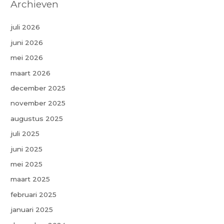
Archieven
juli 2026
juni 2026
mei 2026
maart 2026
december 2025
november 2025
augustus 2025
juli 2025
juni 2025
mei 2025
maart 2025
februari 2025
januari 2025