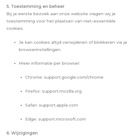
5. Toestemming en beheer
Bij je eerste bezoek aan onze website vragen wij je
toestemming voor het plaatsen van niet-essentiële
cookies.
Je kan cookies altijd verwijderen of blokkeren via je
browserinstellingen.
Meer informatie per browser:
Chrome: support.google.com/chrome
Firefox: support.mozilla.org
Safari: support.apple.com
Edge: support.microsoft.com
6. Wijzigingen