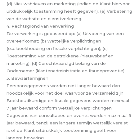
(d) Nieuwsbrieven en marketing (indien de Klant hiervoor
uitdrukkelijk toestemming heeft gegeven); (e) Verbetering
van de website en dienstverlening.
4. Rechtsgrond van verwerking
De verwerking is gebaseerd op: (a) Uitvoering van een
overeenkomst; (b) Wettelijke verplichtingen
(o.a. boekhouding en fiscale verplichtingen); (c)
Toestemming van de betrokkene (nieuwsbrief en
marketing); (d) Gerechtvaardigd belang van de
Ondernemer (klantenadministratie en fraudepreventie).
5. Bewaartermijnen
Persoonsgegevens worden niet langer bewaard dan
noodzakelijk voor het doel waarvoor ze verzameld zijn.
Boekhoudkundige en fiscale gegevens worden minimaal
7 jaar bewaard conform wettelijke verplichtingen.
Gegevens van consultaties en events worden maximaal 5
jaar bewaard, tenzij een langere termijn wettelijk vereist
is of de Klant uitdrukkelijk toestemming geeft voor
langere bewaring.