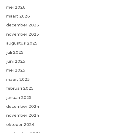
mei 2026
maart 2026
december 2025
november 2025
augustus 2025
juli 2025
juni 2025
mei 2025
maart 2025
februari 2025
januari 2025
december 2024
november 2024
oktober 2024