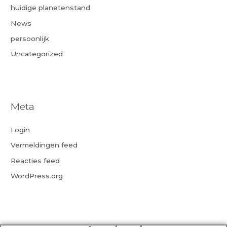
huidige planetenstand
News
persoonlijk
Uncategorized
Meta
Login
Vermeldingen feed
Reacties feed
WordPress.org