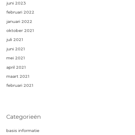
juni 2023
februari 2022
januari 2022
oktober 2021
juli 2021
juni 2021
mei 2021
april 2021
maart 2021
februari 2021
Categorieën
basis informatie