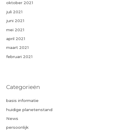
oktober 2021
juli 2021
juni 2021
mei 2021
april 2021
maart 2021
februari 2021
Categorieën
basis informatie
huidige planetenstand
News
persoonlijk