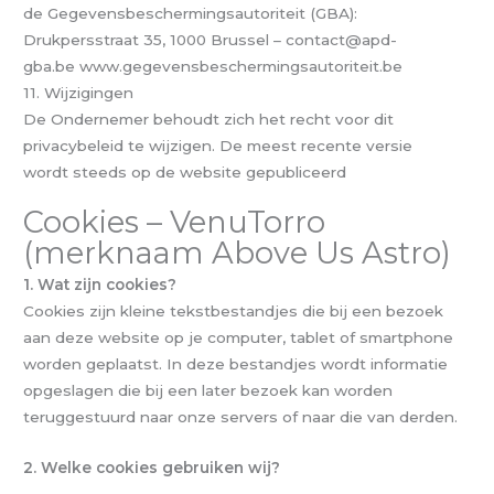
de Gegevensbeschermingsautoriteit (GBA):
Drukpersstraat 35, 1000 Brussel – contact@apd-
gba.be www.gegevensbeschermingsautoriteit.be
11. Wijzigingen
De Ondernemer behoudt zich het recht voor dit
privacybeleid te wijzigen. De meest recente versie
wordt steeds op de website gepubliceerd
Cookies – VenuTorro
(merknaam Above Us Astro)
1. Wat zijn cookies?
Cookies zijn kleine tekstbestandjes die bij een bezoek
aan deze website op je computer, tablet of smartphone
worden geplaatst. In deze bestandjes wordt informatie
opgeslagen die bij een later bezoek kan worden
teruggestuurd naar onze servers of naar die van derden.
2. Welke cookies gebruiken wij?