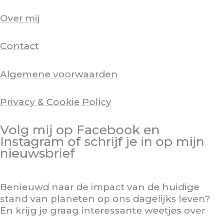
Over mij
Contact
Algemene voorwaarden
Privacy & Cookie Policy
Volg mij op Facebook en
Instagram of schrijf je in op mijn
nieuwsbrief
Benieuwd naar de impact van de huidige
stand van planeten op ons dagelijks leven?
En krijg je graag interessante weetjes over